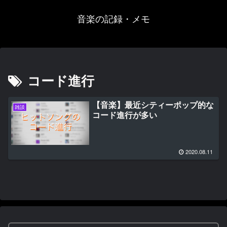
音楽の記録・メモ
コード進行
【音楽】最近シティーポップ的な
雑談
コード進行が多い
2020.08.11