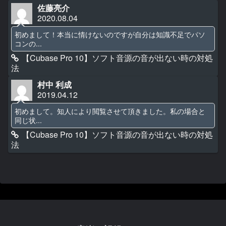
佐藤亮介
2020.08.04
初めまして！本当に情けないのですが自分は知識不足でパソ
コンの...
【Cubase Pro 10】ソフト音源の音が出ない時の対処
法
村中 利成
2019.04.12
初めまして。知人により閲覧させて頂きました。私の場合と
同じ状...
【Cubase Pro 10】ソフト音源の音が出ない時の対処
法