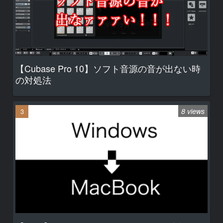
【Cubase Pro 10】ソフト音源の音が出ない時
の対処法
8 views