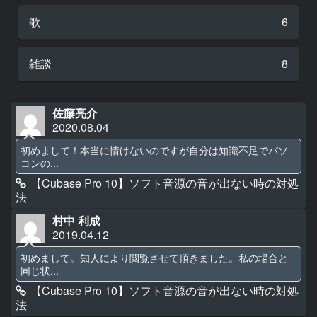
歌
6
雑談
8
佐藤亮介
2020.08.04
初めまして！本当に情けないのですが自分は知識不足でパソ
コンの...
【Cubase Pro 10】ソフト音源の音が出ない時の対処
法
村中 利成
2019.04.12
初めまして。知人により閲覧させて頂きました。私の場合と
同じ状...
【Cubase Pro 10】ソフト音源の音が出ない時の対処
法