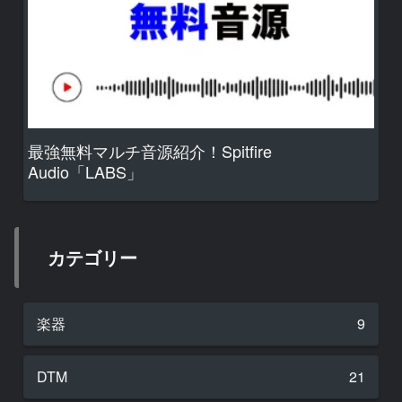
最強無料マルチ音源紹介！Spitfire
Audio「LABS」
カテゴリー
楽器
9
DTM
21