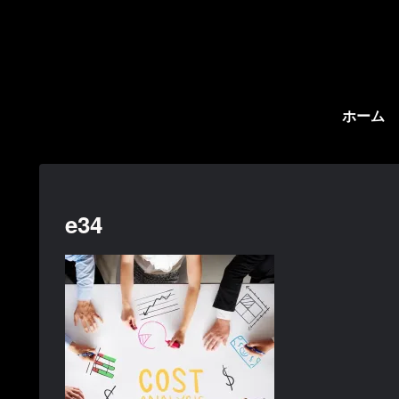
ホーム
e34