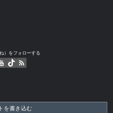
ね）をフォローする
トを書き込む