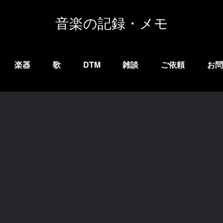
音楽の記録・メモ
楽器
歌
DTM
雑談
ご依頼
お問