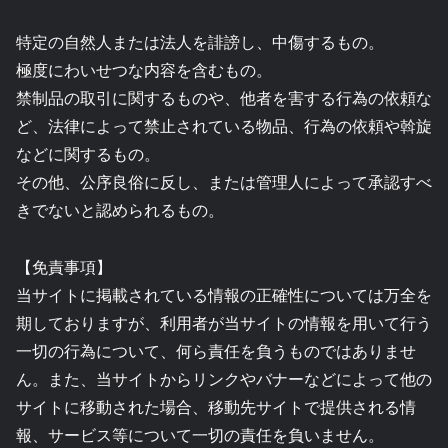
特定の自然人または法人を誹謗し、中傷するもの。
極度にわいせつな内容を含むもの。
禁制品の取引に関するものや、他者を害する行為の依頼な
ど、法律によって禁止されている物品、行為の依頼や斡旋
などに関するもの。
その他、公序良俗に反し、または管理人によって承認すべ
きでないと認められるもの。
【免責事項】
当サイトに掲載されている情報の正確性については万全を
期しておりますが、利用者が当サイトの情報を用いて行う
一切の行為について、何ら責任を負うものではありませ
ん。また、当サイトからリンクやバナーなどによって他の
サイトに移動された場合、移動先サイトで提供される情
報、サービス等について一切の責任を負いません。