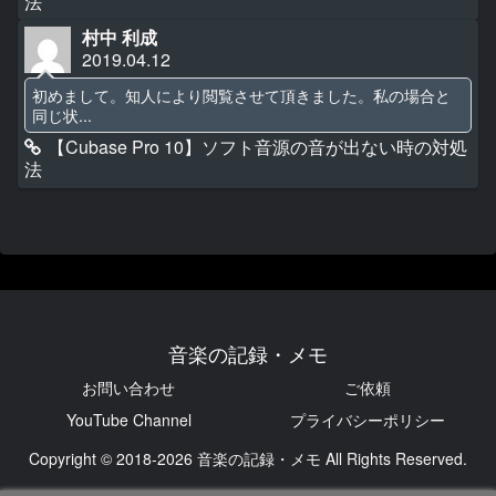
法
村中 利成
2019.04.12
初めまして。知人により閲覧させて頂きました。私の場合と
同じ状...
【Cubase Pro 10】ソフト音源の音が出ない時の対処
法
音楽の記録・メモ
お問い合わせ
ご依頼
YouTube Channel
プライバシーポリシー
Copyright © 2018-2026 音楽の記録・メモ All Rights Reserved.