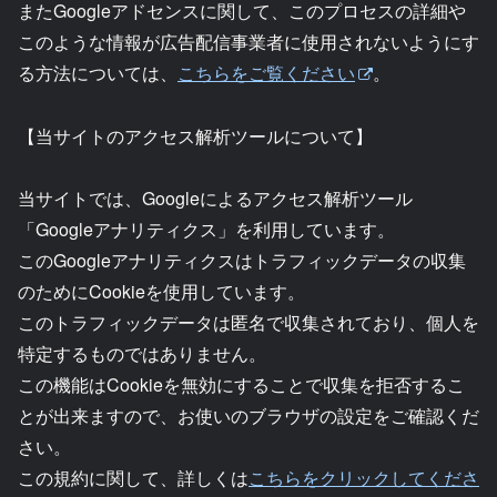
またGoogleアドセンスに関して、このプロセスの詳細や
このような情報が広告配信事業者に使用されないようにす
る方法については、
こちらをご覧ください
。
【当サイトのアクセス解析ツールについて】
当サイトでは、Googleによるアクセス解析ツール
「Googleアナリティクス」を利用しています。
このGoogleアナリティクスはトラフィックデータの収集
のためにCookieを使用しています。
このトラフィックデータは匿名で収集されており、個人を
特定するものではありません。
この機能はCookieを無効にすることで収集を拒否するこ
とが出来ますので、お使いのブラウザの設定をご確認くだ
さい。
この規約に関して、詳しくは
こちらをクリックしてくださ