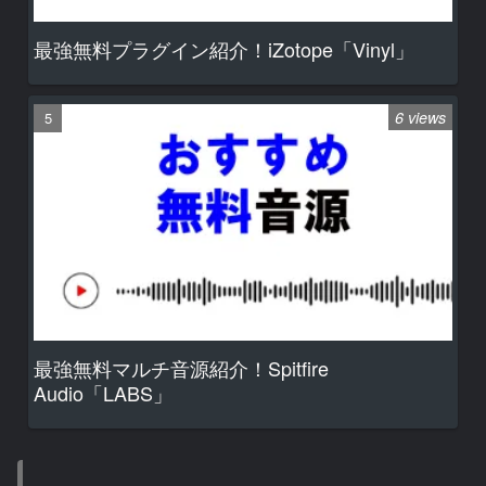
最強無料プラグイン紹介！iZotope「Vinyl」
6 views
最強無料マルチ音源紹介！Spitfire
Audio「LABS」