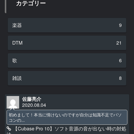
カテゴリー
楽器
9
DTM
21
歌
6
雑談
8
佐藤亮介
2020.08.04
初めまして！本当に情けないのですが自分は知識不足でパソ
コンの...
【Cubase Pro 10】ソフト音源の音が出ない時の対処