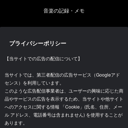
音楽の記録・メモ
プライバシーポリシー
【当サイトでの広告の配信について】
当サイトでは、第三者配信の広告サービス（Googleアド
センス）を利用しています。
このような広告配信事業者は、ユーザーの興味に応じた商
品やサービスの広告を表示するため、当サイトや他サイト
へのアクセスに関する情報 「Cookie」(氏名、住所、メー
ル アドレス、電話番号は含まれません) を使用することが
あります。