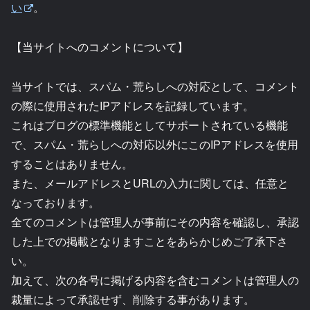
い
。
【当サイトへのコメントについて】
当サイトでは、スパム・荒らしへの対応として、コメント
の際に使用されたIPアドレスを記録しています。
これはブログの標準機能としてサポートされている機能
で、スパム・荒らしへの対応以外にこのIPアドレスを使用
することはありません。
また、メールアドレスとURLの入力に関しては、任意と
なっております。
全てのコメントは管理人が事前にその内容を確認し、承認
した上での掲載となりますことをあらかじめご了承下さ
い。
加えて、次の各号に掲げる内容を含むコメントは管理人の
裁量によって承認せず、削除する事があります。