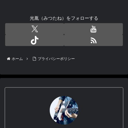
光胤（みつたね）をフォローする
ホーム
プライバシーポリシー