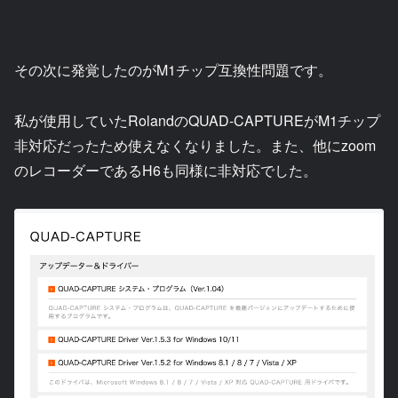
その次に発覚したのがM1チップ互換性問題です。
私が使用していたRolandのQUAD-CAPTUREがM1チップ
非対応だったため使えなくなりました。また、他にzoom
のレコーダーであるH6も同様に非対応でした。