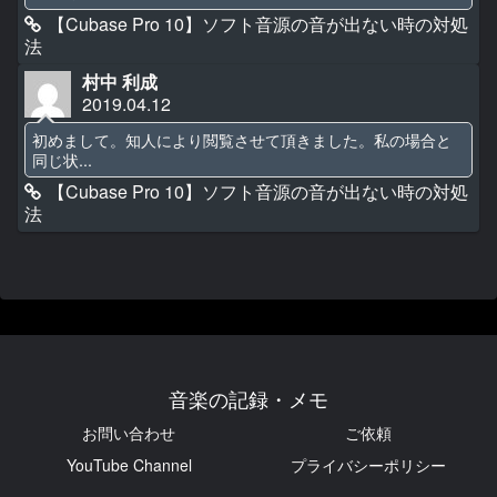
【Cubase Pro 10】ソフト音源の音が出ない時の対処
法
村中 利成
2019.04.12
初めまして。知人により閲覧させて頂きました。私の場合と
同じ状...
【Cubase Pro 10】ソフト音源の音が出ない時の対処
法
音楽の記録・メモ
お問い合わせ
ご依頼
YouTube Channel
プライバシーポリシー