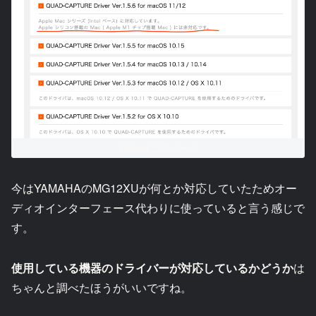
Roland 公式ページ
今はYAMAHAのMG12XUが何とか対応していたためオー
ディオインターフェース代わりに使っていると言う感じで
す。
使用している機器のドライバーが対応しているかどうか
は
ちゃんと調べたほうがいいですね。