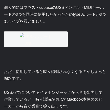
個人的にはマウス・cubaseのUSBドングル・MIDIキーボ
ードの3つを同時に使用したかったためtype Aポートが3つ
あるハブを買いました。
USBハブポート
ただ、使用していると時々認識されなくなるのがちょっと
問題です。
USBハブについてるイヤホンジャックから音を出力して
作業していると、時々認識が切れてMacbook本体のスピ
ーカーから音が爆音で鳴り出します。