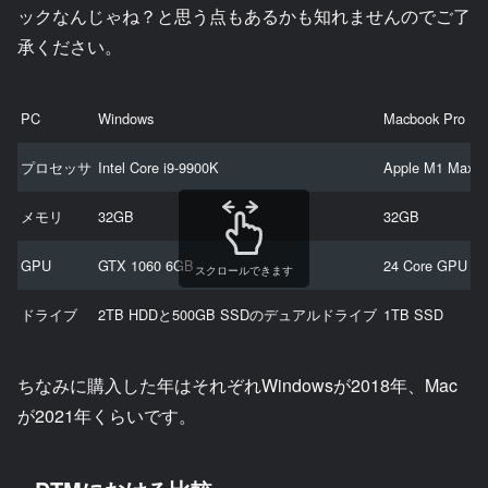
ックなんじゃね？と思う点もあるかも知れませんのでご了
承ください。
PC
Windows
Macbook Pro
プロセッサ
Intel Core i9-9900K
Apple M1 Max
メモリ
32GB
32GB
GPU
GTX 1060 6GB
24 Core GPU
スクロールできます
ドライブ
2TB HDDと500GB SSDのデュアルドライブ
1TB SSD
ちなみに購入した年はそれぞれWindowsが2018年、Mac
が2021年くらいです。