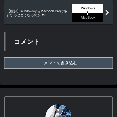
【総評】WindowsからMacbook Proに移
行するとどうなるのか #2
コメント
コメントを書き込む