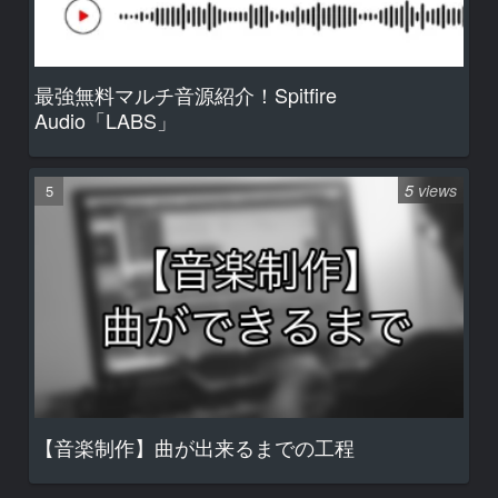
最強無料マルチ音源紹介！Spitfire
Audio「LABS」
5 views
【音楽制作】曲が出来るまでの工程