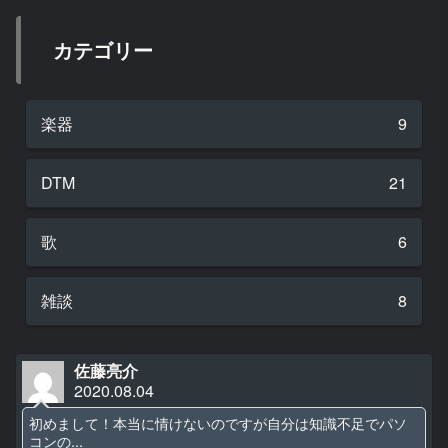
カテゴリー
楽器
9
DTM
21
歌
6
雑談
8
佐藤亮介
2020.08.04
初めまして！本当に情けないのですが自分は知識不足でパソ
コンの...