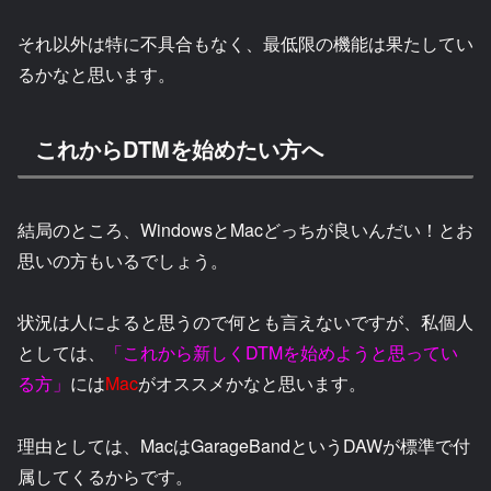
それ以外は特に不具合もなく、最低限の機能は果たしてい
るかなと思います。
これからDTMを始めたい方へ
結局のところ、WindowsとMacどっちが良いんだい！とお
思いの方もいるでしょう。
状況は人によると思うので何とも言えないですが、私個人
としては、
「これから新しくDTMを始めようと思ってい
る方」
には
Mac
がオススメかなと思います。
理由としては、MacはGarageBandというDAWが標準で付
属してくるからです。