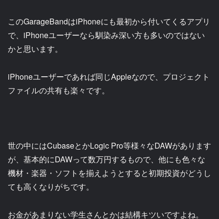
このGarageBandはiPhoneにも最初から付いてくるアプリ
で、iPhoneユーザーなら馴染み深い方も多いのではない
かと思います。
iPhoneユーザーであれば同じAppleなので、プロジェクト
ファイルの共有も楽々です。
世の中にはCubaseとかLogic Pro等様々なDAWがあります
が、基本的にDAWって数万円するもので、他にも色々な
機材・楽器・ソフトを揃えようとすると初期投資がどうし
ても高くなりがちです。
お金があまりない学生さんとかは結構キツいですよね。