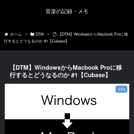
音楽の記録・メモ
ホーム
DTM
【DTM】WindowsからMacbook Proに移
行するとどうなるのか #1【Cubase】
【DTM】WindowsからMacbook Proに移
行するとどうなるのか #1【Cubase】
DTM