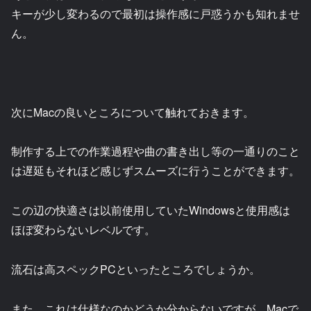
キーが少し変わるので最初は操作感に戸惑うかも知れませ
ん。
次にMacの良いところについて触れておきます。
制作する上での作業過程や曲の書き出し等の一通りのこと
は遅延もそれほど感じずスムーズに行うことができます。
この辺の快適さは以前使用していたWindowsと使用感は
ほぼ変わらないレベルです。
流石は高スペックPCといったところでしょうか。
また、これは仕様なのかどうか分からないですが、Macで