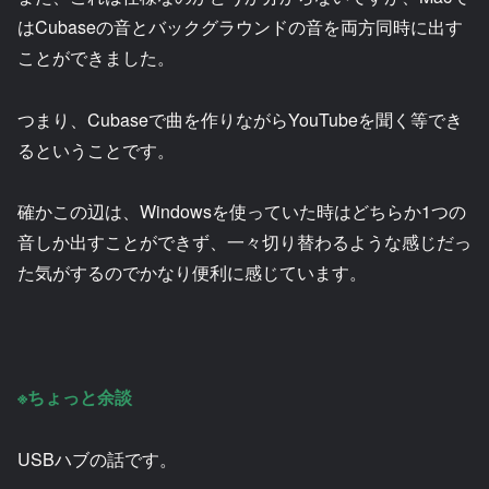
はCubaseの音とバックグラウンドの音を両方同時に出す
ことができました。
つまり、Cubaseで曲を作りながらYouTubeを聞く等でき
るということです。
確かこの辺は、Windowsを使っていた時はどちらか1つの
音しか出すことができず、一々切り替わるような感じだっ
た気がするのでかなり便利に感じています。
※ちょっと余談
USBハブの話です。