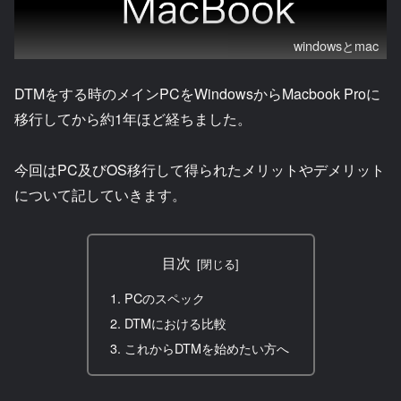
windowsとmac
DTMをする時のメインPCをWindowsからMacbook Proに
移行してから約1年ほど経ちました。
今回はPC及びOS移行して得られたメリットやデメリット
について記していきます。
目次
PCのスペック
DTMにおける比較
これからDTMを始めたい方へ