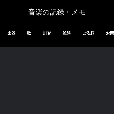
音楽の記録・メモ
楽器
歌
DTM
雑談
ご依頼
お問