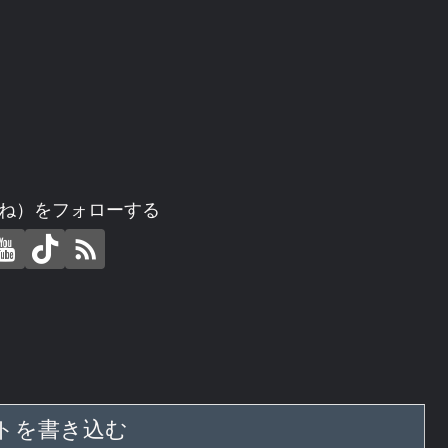
ね）をフォローする
トを書き込む