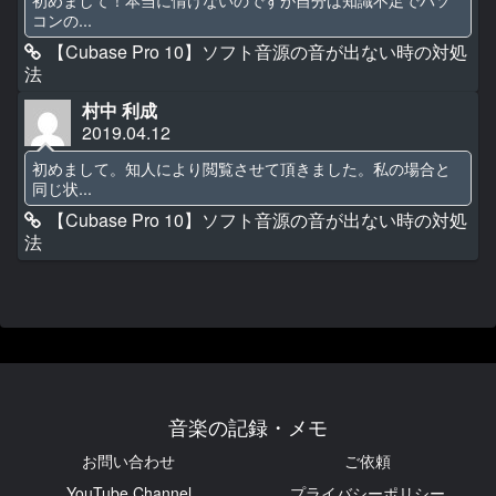
コンの...
【Cubase Pro 10】ソフト音源の音が出ない時の対処
法
村中 利成
2019.04.12
初めまして。知人により閲覧させて頂きました。私の場合と
同じ状...
【Cubase Pro 10】ソフト音源の音が出ない時の対処
法
音楽の記録・メモ
お問い合わせ
ご依頼
YouTube Channel
プライバシーポリシー