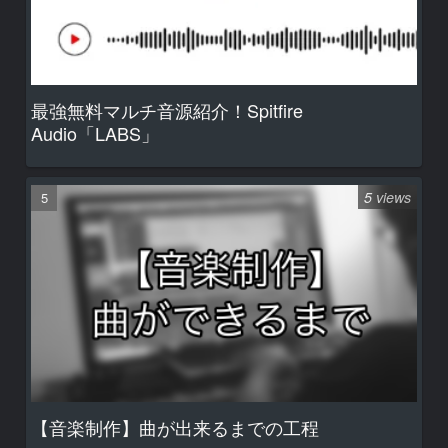
最強無料マルチ音源紹介！Spitfire
Audio「LABS」
5 views
【音楽制作】曲が出来るまでの工程