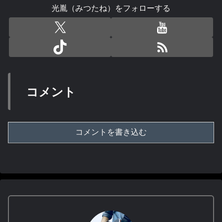
光胤（みつたね）をフォローする
コメント
コメントを書き込む