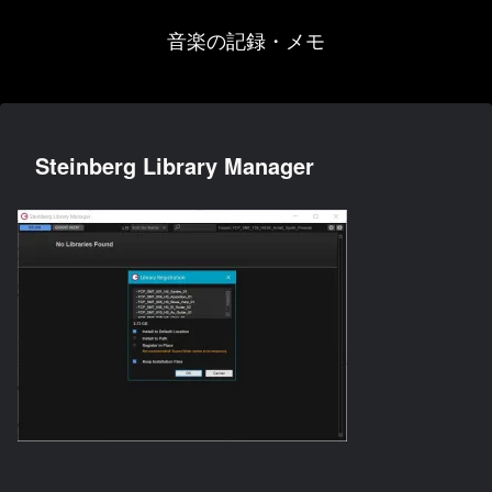
音楽の記録・メモ
Steinberg Library Manager