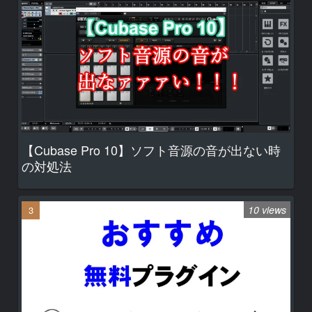
【Cubase Pro 10】ソフト音源の音が出ない時
の対処法
10 views