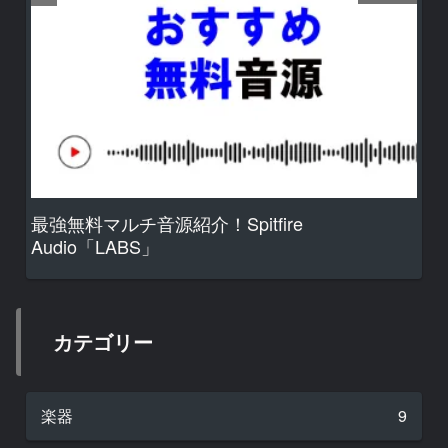
最強無料マルチ音源紹介！Spitfire
Audio「LABS」
カテゴリー
楽器
9