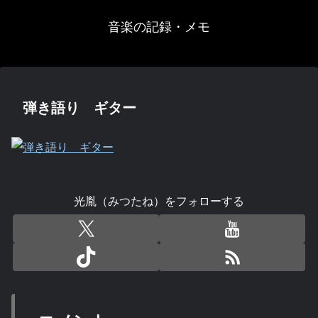
音楽の記録・メモ
弾き語り ギター
光胤（みつたね）をフォローする