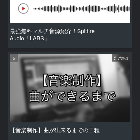
最強無料マルチ音源紹介！Spitfire
Audio「LABS」
5 views
【音楽制作】曲が出来るまでの工程