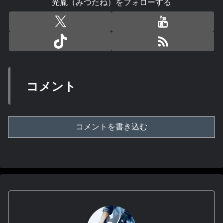
光胤（みつたね）をフォローする
コメント
コメントを書き込む