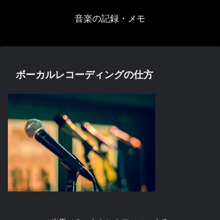
音楽の記録・メモ
ボーカルレコーディングの仕方