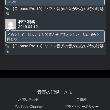
コンの...
【Cubase Pro 10】ソフト音源の音が出ない時の対処
法
村中 利成
2019.04.12
初めまして。知人により閲覧させて頂きました。私の場合と
同じ状...
【Cubase Pro 10】ソフト音源の音が出ない時の対処
法
音楽の記録・メモ
お問い合わせ
ご依頼
YouTube Channel
プライバシーポリシー