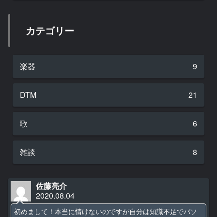
カテゴリー
楽器
9
DTM
21
歌
6
雑談
8
佐藤亮介
2020.08.04
初めまして！本当に情けないのですが自分は知識不足でパソ