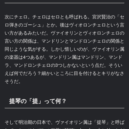
次にチェロ。チェロはセロとも呼ばれる。宮沢賢治の「セ
ロ弾きのゴーシュ」とか。後はヴィオロンチェロという言
い方があるみたいだ。ヴァイオリンとヴィオロンチェロの
言い方の関係は、マンドリンとマンドロンチェロの関係と
同じような気がする。しかし惜しいのが、ヴァイオリン属
の楽器は4つあるが、マンドリン属はマンドリン、マンド
ラ、マンドロンチェロの3つしかないという点だ。そうい
えば何でだろう？細かいところに目を付けるとキリがなさ
そうだ。
提琴の「提」って何？
そして明治期の日本で、ヴァイオリン属は「提琴」と呼ば