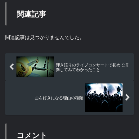
関連記事
関連記事は見つかりませんでした。
弾き語りのライブコンサートで初めて演
奏してみてわかったこと
曲を好きになる理由の種類
コメント