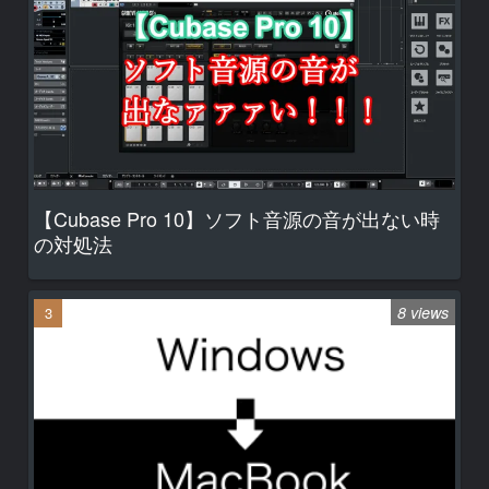
【Cubase Pro 10】ソフト音源の音が出ない時
の対処法
8 views