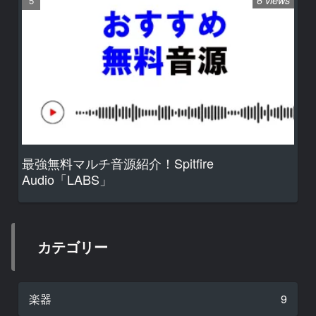
6 views
最強無料マルチ音源紹介！Spitfire
Audio「LABS」
カテゴリー
楽器
9