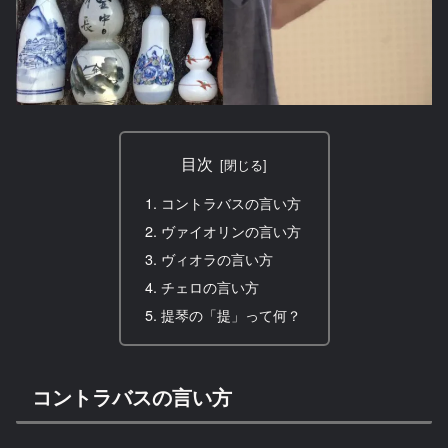
目次
コントラバスの言い方
ヴァイオリンの言い方
ヴィオラの言い方
チェロの言い方
提琴の「提」って何？
コントラバスの言い方