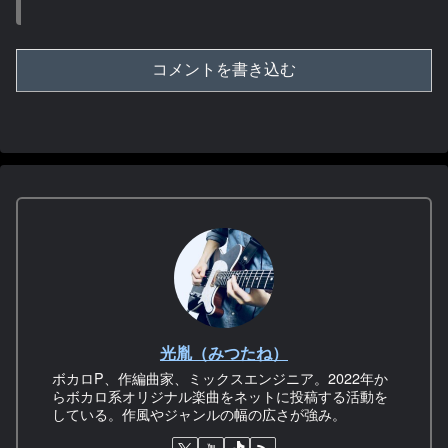
コメントを書き込む
光胤（みつたね）
ボカロP、作編曲家、ミックスエンジニア。2022年か
らボカロ系オリジナル楽曲をネットに投稿する活動を
している。作風やジャンルの幅の広さが強み。