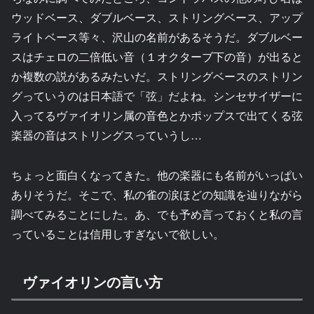
ウッドベース、ダブルベース、ストリングベース、アップ
ライトベース等々、沢山の名前があるそうだ。ダブルベー
スはチェロの二倍低い音（１オクターブ下の音）が出ると
か複数の説があるみたいだ。ストリングベースのストリン
グっていうのは日本語で「弦」だよね。シンセサイザーに
入ってるヴァイオリン属の音色とかポップスで出てくる弦
楽器の音はストリングスっていうし…
ちょっと面白くなってきた。他の楽器にも名前がいっぱい
ありそうだ。そこで、私の雀の涙ほどの知識を辿りながら
調べてみることにした。あ、でも予め言っておくと私の言
っていることは信用しすぎないで欲しい。
ヴァイオリンの言い方