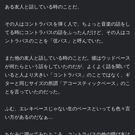
ある友人と話している時のことだ。
その人はコントラバスを弾く人で、ちょっと音楽の話をし
てる時にコントラバスの話をふったんだけど、その人はコ
ントラバスのことを「弦バス」と呼んでいた。
また他の友人と話している時のことだ。彼はウッドベース
が何たらという話をしていたのだが、よくよく話を聞いて
いると人より大きい「コントラバス」のことではなく、ギ
ターと同じサイズの所謂「アコースティックベース」のこ
とを言っていたのだった。
ふむ、エレキベースじゃない生のベースといっても色々言
い方があるのだなぁ…
ちなみに調べてみたところ、コントラバスの他の呼び名は