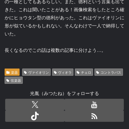
の一種としてもあるらしい。また、徳利という言葉も出て
きた。これは聞いたことがある！画像検索をしたところ確
かにヒョウタン型の徳利があった。これはヴァイオリンに
形が似ているかもしれない。そんなわけで一人で納得して
いた。
長くなるのでこの話は複数の記事に分けよう…。
楽器
ヴァイオリン
ヴィオラ
チェロ
コントラバス
弦楽器
光胤（みつたね）をフォローする