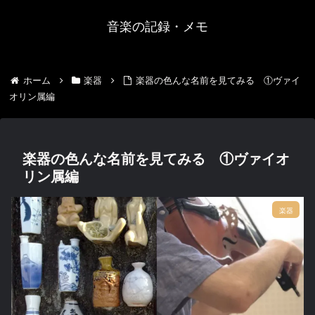
音楽の記録・メモ
ホーム
楽器
楽器の色んな名前を見てみる ①ヴァイ
オリン属編
楽器の色んな名前を見てみる ①ヴァイオ
リン属編
楽器