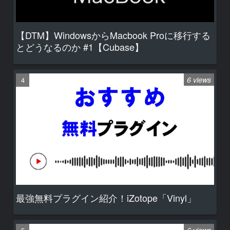
【DTM】WindowsからMacbook Proに移行する
とどうなるのか #1【Cubase】
6 views
最強無料プラグイン紹介！iZotope「Vinyl」