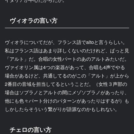
ヴィオラの言い方
ヴィオラについてだが、フランス語でaltoと言うらしい。
私はフランス語はあまり詳しくないのだけれど、ぱっと見
「アルト」だ。合唱の女性パートのあのアルトみたいだ。
ヴァイオリン属は4つの楽器があって、合唱も4声でやる
場合があるけど、共通してるのがこの「アルト」が上から
2番目の音域を担当してるということだ。（女性３声部の
場合はソプラノとアルトの間にメゾソプラノがあったり、
他にも色々パート分けのパターンがあったりはするが）も
しかしたらそういう繋がりが語源なのかもしれない。
チェロの言い方