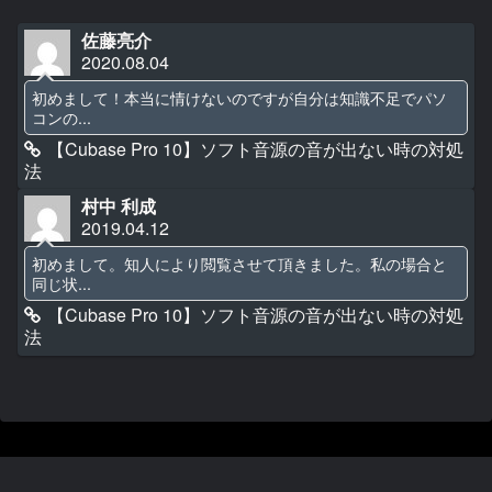
佐藤亮介
2020.08.04
初めまして！本当に情けないのですが自分は知識不足でパソ
コンの...
【Cubase Pro 10】ソフト音源の音が出ない時の対処
法
村中 利成
2019.04.12
初めまして。知人により閲覧させて頂きました。私の場合と
同じ状...
【Cubase Pro 10】ソフト音源の音が出ない時の対処
法