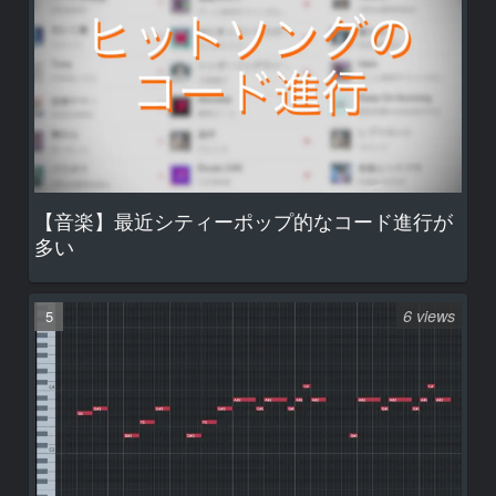
【音楽】最近シティーポップ的なコード進行が
多い
6 views