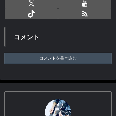
コメント
コメントを書き込む