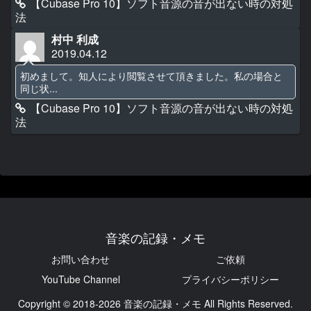
【Cubase Pro 10】ソフト音源の音が出ない時の対処
法
村中 利成
2019.04.12
初めまして。知人により閲覧させて頂きました。私の場合と
同じ状...
【Cubase Pro 10】ソフト音源の音が出ない時の対処
法
音楽の記録・メモ
お問い合わせ
ご依頼
YouTube Channel
プライバシーポリシー
Copyright © 2018-2026 音楽の記録・メモ All Rights Reserved.