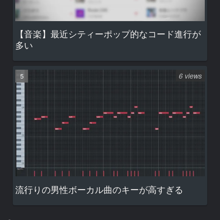
【音楽】最近シティーポップ的なコード進行が
多い
6 views
流行りの男性ボーカル曲のキーが高すぎる