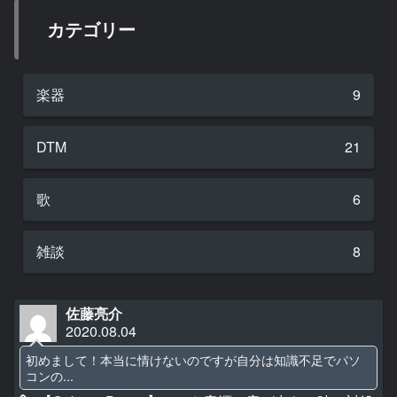
カテゴリー
楽器
9
DTM
21
歌
6
雑談
8
佐藤亮介
2020.08.04
初めまして！本当に情けないのですが自分は知識不足でパソ
コンの...