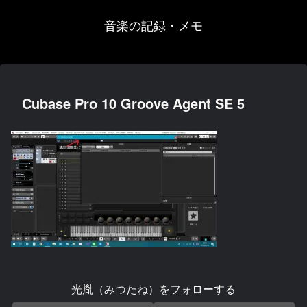
音楽の記録・メモ
Cubase Pro 10 Groove Agent SE 5
光胤（みつたね）をフォローする