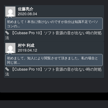
佐藤亮介
2020.08.04
初めまして！本当に情けないのですが自分は知識不足でパソ
コンの...
【Cubase Pro 10】ソフト音源の音が出ない時の対処
法
村中 利成
2019.04.12
初めまして。知人により閲覧させて頂きました。私の場合と
同じ状...
【Cubase Pro 10】ソフト音源の音が出ない時の対処
法