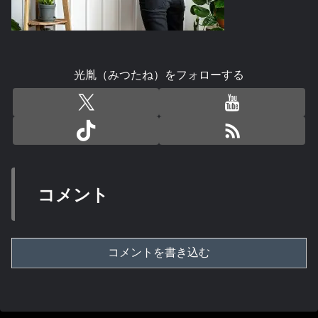
光胤（みつたね）をフォローする
コメント
コメントを書き込む