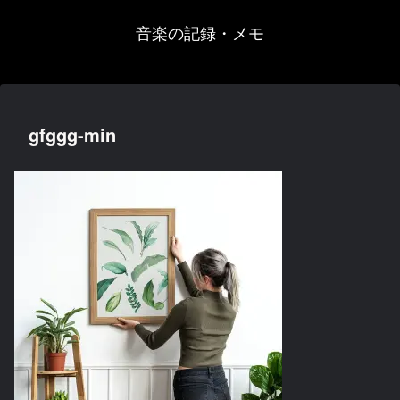
音楽の記録・メモ
gfggg-min