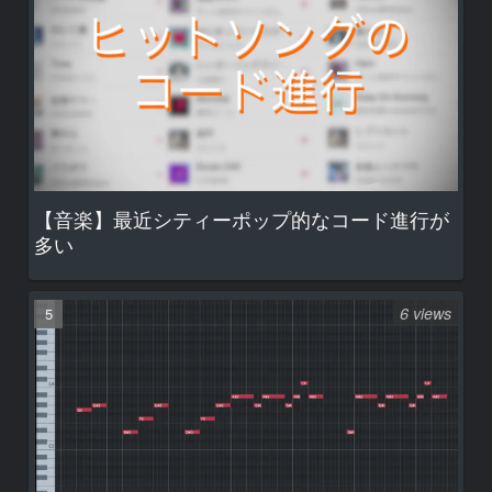
【音楽】最近シティーポップ的なコード進行が
多い
6 views